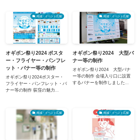
地域・イベント広報
地域・イベント広報
オギボン祭り2024 ポスタ
オギボン祭り2024 大型バ
ー・フライヤー・パンフレ
ナー等の制作
ット・バナー等の制作
オギボン祭り2024 大型バナ
ー等の制作 会場入り口に設置
オギボン祭り2024ポスター・
するバナーを制作しました...
フライヤー・パンフレット・バ
ナー等の制作 荻窪の魅力...
地域・イベント広報
地域・イベント広報