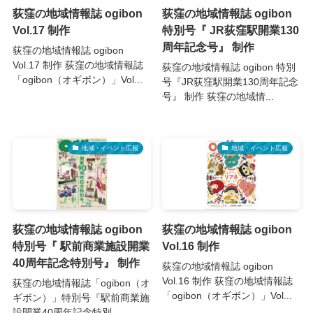
荻窪の地域情報誌 ogibon
荻窪の地域情報誌 ogibon
Vol.17 制作
特別号『 JR荻窪駅開業130
周年記念号』 制作
荻窪の地域情報誌 ogibon
Vol.17 制作 荻窪の地域情報誌
荻窪の地域情報誌 ogibon 特別
「ogibon（オギボン）」Vol...
号『JR荻窪駅開業130周年記念
号』 制作 荻窪の地域情...
地域・イベント広報
地域・イベント広報
荻窪の地域情報誌 ogibon
荻窪の地域情報誌 ogibon
特別号『 駅前商業施設開業
Vol.16 制作
40周年記念特別号』 制作
荻窪の地域情報誌 ogibon
Vol.16 制作 荻窪の地域情報誌
荻窪の地域情報誌「ogibon（オ
「ogibon（オギボン）」Vol...
ギボン）」特別号『駅前商業施
設開業40周年記念特別...