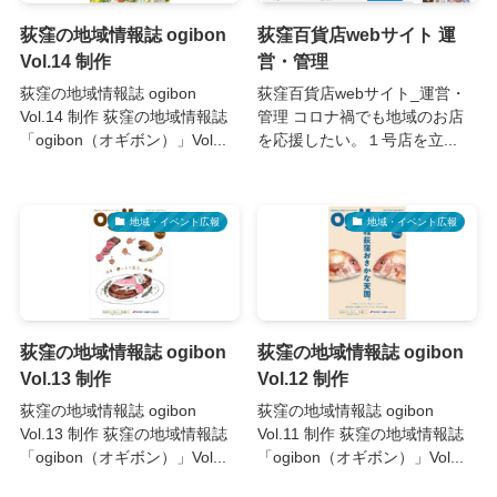
荻窪の地域情報誌 ogibon
荻窪百貨店webサイト 運
Vol.14 制作
営・管理
荻窪の地域情報誌 ogibon
荻窪百貨店webサイト_運営・
Vol.14 制作 荻窪の地域情報誌
管理 コロナ禍でも地域のお店
「ogibon（オギボン）」Vol...
を応援したい。１号店を立...
地域・イベント広報
地域・イベント広報
荻窪の地域情報誌 ogibon
荻窪の地域情報誌 ogibon
Vol.13 制作
Vol.12 制作
荻窪の地域情報誌 ogibon
荻窪の地域情報誌 ogibon
Vol.13 制作 荻窪の地域情報誌
Vol.11 制作 荻窪の地域情報誌
「ogibon（オギボン）」Vol...
「ogibon（オギボン）」Vol...