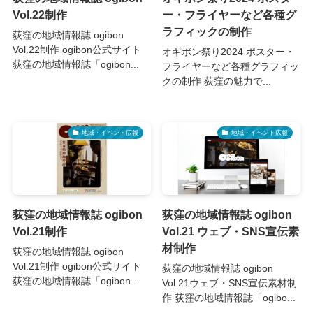
Vol.22制作
ー・フライヤーなど各種グ
ラフィックの制作
荻窪の地域情報誌 ogibon
Vol.22制作 ogibon公式サイト
オギボン祭り2024 ポスター・
荻窪の地域情報誌「ogibon...
フライヤーなど各種グラフィッ
クの制作 荻窪の魅力で...
地域・イベント広報
地域・イベント広報
荻窪の地域情報誌 ogibon
荻窪の地域情報誌 ogibon
Vol.21制作
Vol.21 ウェブ・SNS宣伝素
材制作
荻窪の地域情報誌 ogibon
Vol.21制作 ogibon公式サイト
荻窪の地域情報誌 ogibon
荻窪の地域情報誌「ogibon...
Vol.21ウェブ・SNS宣伝素材制
作 荻窪の地域情報誌「ogibo...