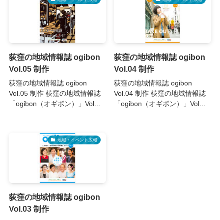
荻窪の地域情報誌 ogibon
荻窪の地域情報誌 ogibon
Vol.05 制作
Vol.04 制作
荻窪の地域情報誌 ogibon
荻窪の地域情報誌 ogibon
Vol.05 制作 荻窪の地域情報誌
Vol.04 制作 荻窪の地域情報誌
「ogibon（オギボン）」Vol...
「ogibon（オギボン）」Vol...
地域・イベント広報
荻窪の地域情報誌 ogibon
Vol.03 制作