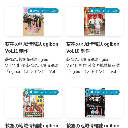
地域・イベント広報
地域・イベント広報
荻窪の地域情報誌 ogibon
荻窪の地域情報誌 ogibon
Vol.11 制作
Vol.10 制作
荻窪の地域情報誌 ogibon
荻窪の地域情報誌 ogibon
Vol.11 制作 荻窪の地域情報誌
Vol.10 制作 荻窪の地域情報誌
「ogibon（オギボン）」Vol...
「ogibon（オギボン）」Vol...
地域・イベント広報
地域・イベント広報
荻窪の地域情報誌 ogibon
荻窪の地域情報誌 ogibon