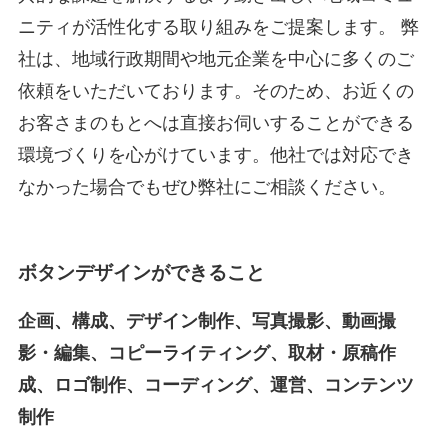
ニティが活性化する取り組みをご提案します。 弊
社は、地域行政期間や地元企業を中心に多くのご
依頼をいただいております。そのため、お近くの
お客さまのもとへは直接お伺いすることができる
環境づくりを心がけています。他社では対応でき
なかった場合でもぜひ弊社にご相談ください。
ボタンデザインができること
企画、構成、デザイン制作、写真撮影、動画撮
影・編集、コピーライティング、取材・原稿作
成、ロゴ制作、コーディング、運営、コンテンツ
制作