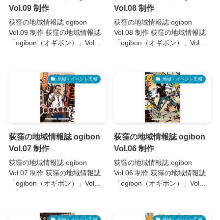
Vol.09 制作
Vol.08 制作
荻窪の地域情報誌 ogibon
荻窪の地域情報誌 ogibon
Vol.09 制作 荻窪の地域情報誌
Vol.08 制作 荻窪の地域情報誌
「ogibon（オギボン）」Vol...
「ogibon（オギボン）」Vol...
地域・イベント広報
地域・イベント広報
荻窪の地域情報誌 ogibon
荻窪の地域情報誌 ogibon
Vol.07 制作
Vol.06 制作
荻窪の地域情報誌 ogibon
荻窪の地域情報誌 ogibon
Vol.07 制作 荻窪の地域情報誌
Vol.06 制作 荻窪の地域情報誌
「ogibon（オギボン）」Vol...
「ogibon（オギボン）」Vol...
地域・イベント広報
地域・イベント広報