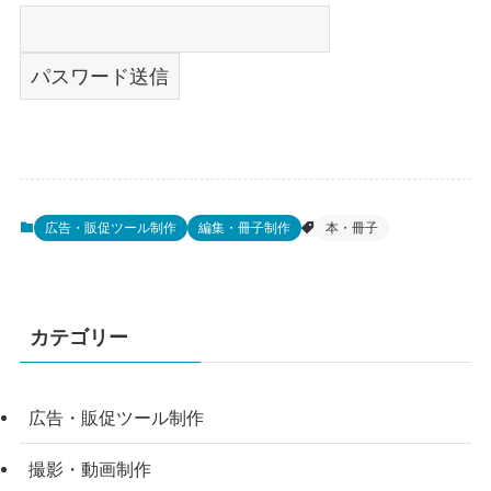
広告・販促ツール制作
編集・冊子制作
本・冊子
カテゴリー
広告・販促ツール制作
撮影・動画制作