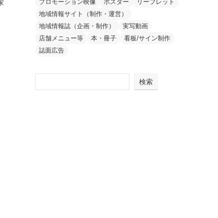
プロモーション映像
ポスター
リーフレット
家
地域情報サイト（制作・運営）
地域情報誌（企画・制作）
実写動画
店舗メニュー等
本・冊子
看板/サイン制作
誌面広告
検索