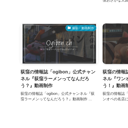
窪おさかな天国 
撮影・動画制作
荻窪の情報誌「ogibon」公式チャン
荻窪の情報誌
ネル『荻窪ラーメンってなんだろ
ネル『ワン
う？』動画制作
う！』動画
荻窪の情報誌「ogibon」公式チャンネル『荻
荻窪の情報誌「
窪ラーメンってなんだろう？』動画制作 ...
ンオペの名店に