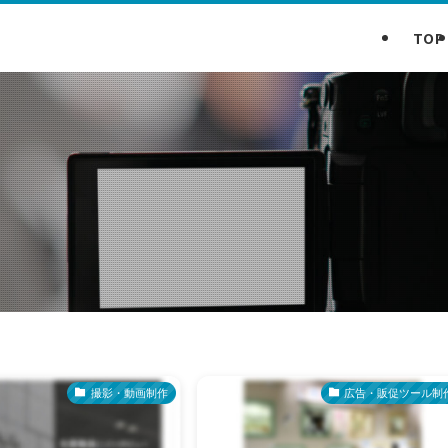
TOP
撮影・動画制作
広告・販促ツール制