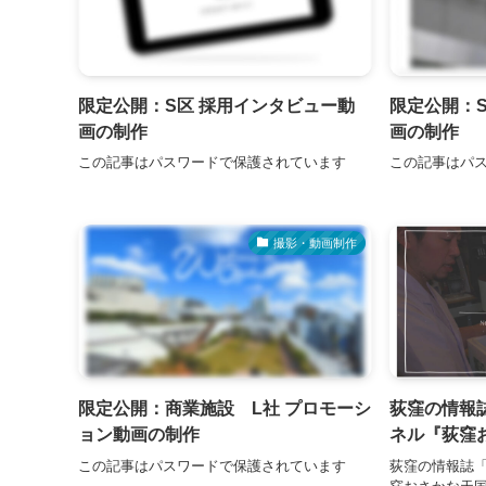
限定公開：S区 採用インタビュー動
限定公開：
画の制作
画の制作
この記事はパスワードで保護されています
この記事はパ
撮影・動画制作
限定公開：商業施設 L社 プロモーシ
荻窪の情報誌
ョン動画の制作
ネル『荻窪
この記事はパスワードで保護されています
荻窪の情報誌「