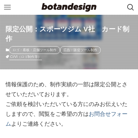
限定公開：スポーツジム V社 カード制
作
ロゴ・看板・店舗ツール制作
広告・販促ツール制作
CI/VI（ロゴ制作等）
情報保護のため、制作実績の一部は限定公開とさ
せていただいております。
ご依頼を検討いただいている方にのみお伝えいた
しますので、閲覧をご希望の方は
お問合せフォー
ム
よりご連絡ください。