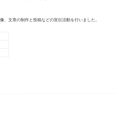
使用する画像、文章の制作と投稿などの宣伝活動を行いました。