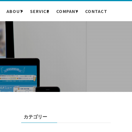
ABOUT
SERVICE
COMPANY
CONTACT
カテゴリー