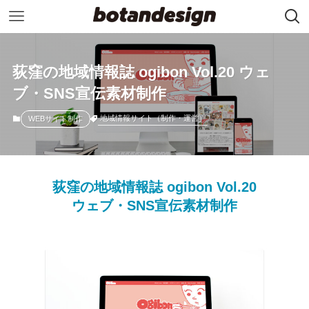
荻窪の地域情報誌 ogibon Vol.20 ウェ
ブ・SNS宣伝素材制作
地域情報サイト（制作・運営）
WEBサイト制作
荻窪の地域情報誌 ogibon Vol.20
ウェブ・SNS宣伝素材制作