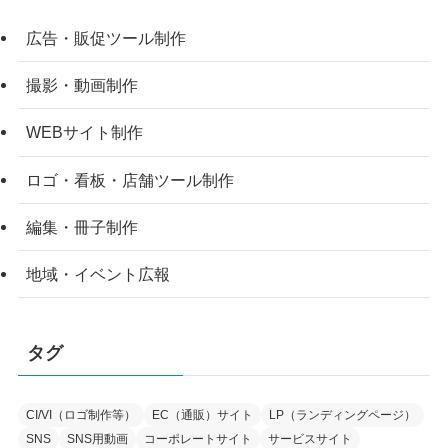
広告・販促ツール制作
撮影・動画制作
WEBサイト制作
ロゴ・看板・店舗ツール制作
編集・冊子制作
地域・イベント広報
タグ
CI/VI（ロゴ制作等）
EC（通販）サイト
LP（ランディングページ）
SNS
SNS用動画
コーポレートサイト
サービスサイト