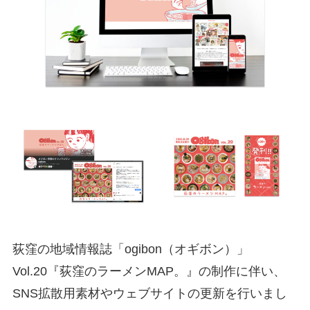
荻窪の地域情報誌「ogibon（オギボン）」
Vol.20『荻窪のラーメンMAP。』の制作に伴い、
SNS拡散用素材やウェブサイトの更新を行いまし